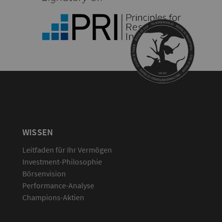
WISSEN
Leitfaden für Ihr Vermögen
Investment-Philosophie
Börsenvision
Performance-Analyse
Champions-Aktien