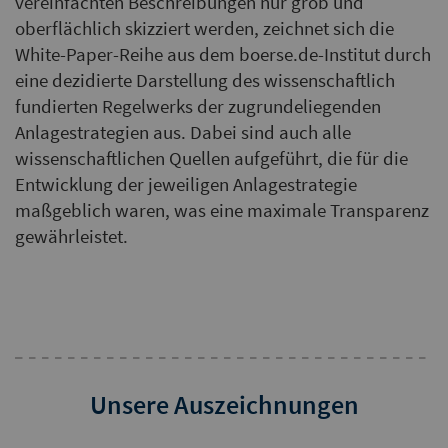
vereinfachten Beschreibungen nur grob und
oberflächlich skizziert werden, zeichnet sich die
White-Paper-Reihe aus dem boerse.de-Institut durch
eine dezidierte Darstellung des wissenschaftlich
fundierten Regelwerks der zugrundeliegenden
Anlagestrategien aus. Dabei sind auch alle
wissenschaftlichen Quellen aufgeführt, die für die
Entwicklung der jeweiligen Anlagestrategie
maßgeblich waren, was eine maximale Transparenz
gewährleistet.
Unsere Auszeichnungen