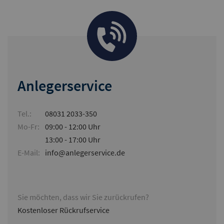
Anlegerservice
Tel.:
08031 2033-350
Mo-Fr:
09:00 - 12:00 Uhr
13:00 - 17:00 Uhr
E-Mail:
info@anlegerservice.de
Sie möchten, dass wir Sie zurückrufen?
Kostenloser Rückrufservice