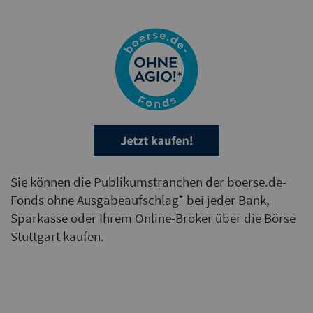
Sie können die Publikumstranchen der boerse.de-
Fonds ohne Ausgabeaufschlag* bei jeder Bank,
Sparkasse oder Ihrem Online-Broker über die Börse
Stuttgart kaufen.