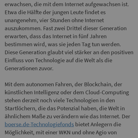
erwachsen, die mit dem Internet aufgewachsen ist.
Etwa die Hälfte der jungen Leute findet es
unangenehm, vier Stunden ohne Internet
auszukommen. Fast zwei Drittel dieser Generation
erwarten, dass das Internet in fünf Jahren
bestimmen wird, was sie jeden Tag tun werden.
Diese Generation glaubt viel stärker an den positiven
Einfluss von Technologie auf die Welt als die
Generationen zuvor.
Mit dem autonomen Fahren, der Blockchain, der
künstlichen Intelligenz oder dem Cloud-Computing
stehen derzeit noch viele Technologien in den
Startlöchern, die das Potenzial haben, die Welt in
ähnlichem Maße zu verändern wie das Internet. Der
boerse.de-Technologiefonds
bietet Anlegern die
Möglichkeit, mit einer WKN und ohne Agio von