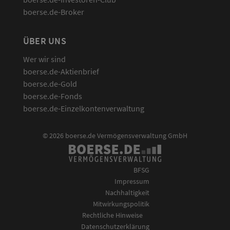
boerse.de-Broker
ÜBER UNS
Wer wir sind
boerse.de-Aktienbrief
boerse.de-Gold
boerse.de-Fonds
boerse.de-Einzelkontenverwaltung
© 2026 boerse.de Vermögensverwaltung GmbH
BFSG
Impressum
Nachhaltigkeit
Mitwirkungspolitik
Rechtliche Hinweise
Datenschutzerklärung