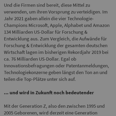
Und die Firmen sind bereit, diese Mittel zu
verwenden, um ihren Vorsprung zu verteidigen. Im
Jahr 2021 gaben allein die vier Technologie-
Champions Microsoft, Apple, Alphabet und Amazon
134 Milliarden US-Dollar für Forschung &
Entwicklung aus. Zum Vergleich, die Aufwände für
Forschung & Entwicklung der gesamten deutschen
Wirtschaft lagen im bisherigen Rekordjahr 2019 bei
ca. 76 Milliarden US-Dollar. Egal ob
Innovationsbefragungen oder Patentanmeldungen,
Technologiekonzerne geben längst den Ton an und
teilen die Top-Plätze unter sich auf.
... und wird in Zukunft noch bedeutender
Mit der Generation Z, also den zwischen 1995 und
2005 Geborenen, wird derzeit eine Generation