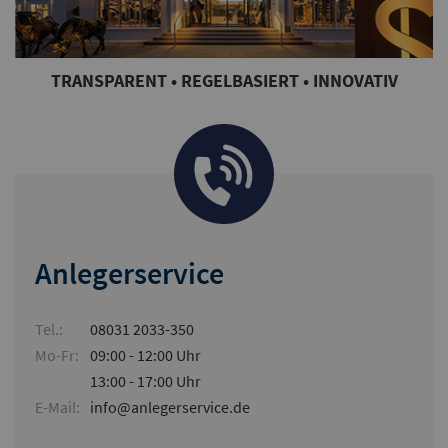
TRANSPARENT • REGELBASIERT • INNOVATIV
Anlegerservice
Tel.:
08031 2033-350
Mo-Fr:
09:00 - 12:00 Uhr
13:00 - 17:00 Uhr
E-Mail:
info@anlegerservice.de