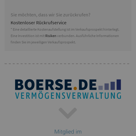
Sie möchten, dass wir Sie zurückrufen?
Kostenloser Rückrufservice
* Eine detaillierte Kostenaufstellung ist im Verkaufsprospekt hinterlegt.
Eine Investition ist mit
Risiken
verbunden. Ausführliche Informationen
finden Sie im jeweiligen Verkaufsprospekt.