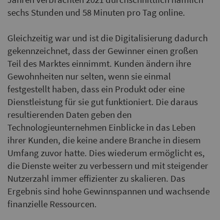
sechs Stunden und 58 Minuten pro Tag online.
Gleichzeitig war und ist die Digitalisierung dadurch
gekennzeichnet, dass der Gewinner einen großen
Teil des Marktes einnimmt. Kunden ändern ihre
Gewohnheiten nur selten, wenn sie einmal
festgestellt haben, dass ein Produkt oder eine
Dienstleistung für sie gut funktioniert. Die daraus
resultierenden Daten geben den
Technologieunternehmen Einblicke in das Leben
ihrer Kunden, die keine andere Branche in diesem
Umfang zuvor hatte. Dies wiederum ermöglicht es,
die Dienste weiter zu verbessern und mit steigender
Nutzerzahl immer effizienter zu skalieren. Das
Ergebnis sind hohe Gewinnspannen und wachsende
finanzielle Ressourcen.