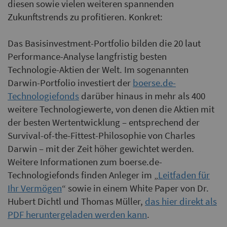
diesen sowie vielen weiteren spannenden
Zukunftstrends zu profitieren. Konkret:
Das Basisinvestment-Portfolio bilden die 20 laut
Performance-Analyse langfristig besten
Technologie-Aktien der Welt. Im sogenannten
Darwin-Portfolio investiert der
boerse.de-
Technologiefonds
darüber hinaus in mehr als 400
weitere Technologiewerte, von denen die Aktien mit
der besten Wertentwicklung – entsprechend der
Survival-of-the-Fittest-Philosophie von Charles
Darwin – mit der Zeit höher gewichtet werden.
Weitere Informationen zum boerse.de-
Technologiefonds finden Anleger im „
Leitfaden für
Ihr Vermögen
“ sowie in einem White Paper von Dr.
Hubert Dichtl und Thomas Müller,
das hier direkt als
PDF heruntergeladen werden kann
.