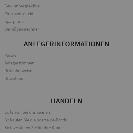
Gewinnperspektive
Zinseszinseffekt
Sparpläne
Vermögensrechner
ANLEGERINFORMATIONEN
Partner
Anlegerstimmen
Risikohinweise
Downloads
HANDELN
So lernen Sie uns kennen
So kaufen Sie die boerse.de-Fonds
So investieren Sie für Ihre Kinder