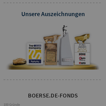
Unsere Auszeichnungen
BOERSE.DE-FONDS
100 Gründe