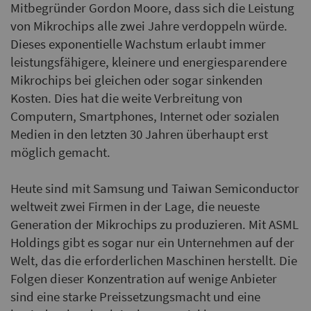
Mitbegründer Gordon Moore, dass sich die Leistung
von Mikrochips alle zwei Jahre verdoppeln würde.
Dieses exponentielle Wachstum erlaubt immer
leistungsfähigere, kleinere und energiesparendere
Mikrochips bei gleichen oder sogar sinkenden
Kosten. Dies hat die weite Verbreitung von
Computern, Smartphones, Internet oder sozialen
Medien in den letzten 30 Jahren überhaupt erst
möglich gemacht.
Heute sind mit Samsung und Taiwan Semiconductor
weltweit zwei Firmen in der Lage, die neueste
Generation der Mikrochips zu produzieren. Mit ASML
Holdings gibt es sogar nur ein Unternehmen auf der
Welt, das die erforderlichen Maschinen herstellt. Die
Folgen dieser Konzentration auf wenige Anbieter
sind eine starke Preissetzungsmacht und eine