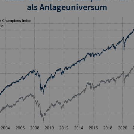
als Anlageuniversum