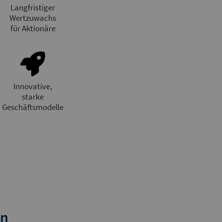
Langfristiger
Wertzuwachs
für Aktionäre
Innovative,
starke
Geschäftsmodelle
en