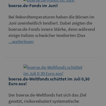
boerse.de-Fonds im Juni!
Bei Rekordtemperaturen haben die Börsen im
Juni uneinheitlich tendiert. Dabei zeigten die
boerse.de-Fonds innere Stärke, denn während
einige Indizes schwächer tendierten (Dax
...weiterlesen
boerse.de-Weltfonds schüttet im Juli 0,30
Euro aus!
Der boerse.de-Weltfonds hat sich das Ziel
gesetzt, risikoreduziert systematische