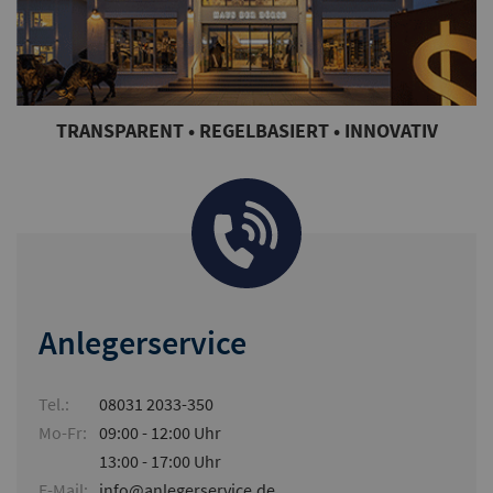
TRANSPARENT • REGELBASIERT • INNOVATIV
Anlegerservice
Tel.:
08031 2033-350
Mo-Fr:
09:00 - 12:00 Uhr
13:00 - 17:00 Uhr
E-Mail:
info@anlegerservice.de