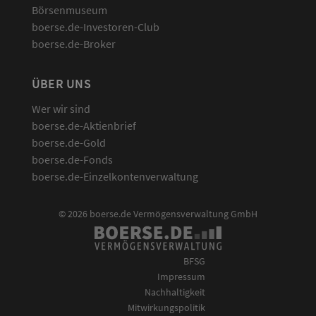
Börsenmuseum
boerse.de-Investoren-Club
boerse.de-Broker
ÜBER UNS
Wer wir sind
boerse.de-Aktienbrief
boerse.de-Gold
boerse.de-Fonds
boerse.de-Einzelkontenverwaltung
© 2026 boerse.de Vermögensverwaltung GmbH
BFSG
Impressum
Nachhaltigkeit
Mitwirkungspolitik