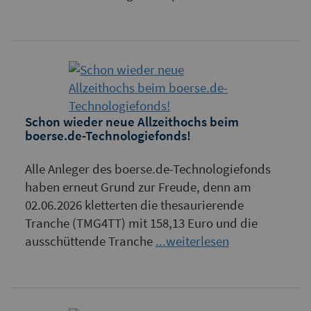
Schon wieder neue Allzeithochs beim
boerse.de-Technologiefonds!
Alle Anleger des boerse.de-Technologiefonds
haben erneut Grund zur Freude, denn am
02.06.2026 kletterten die thesaurierende
Tranche (TMG4TT) mit 158,13 Euro und die
ausschüttende Tranche
...weiterlesen