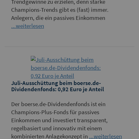
Trendgewinne zu erzielen, denn starke
Champions-Trends gibt es (fast) immer.
Anlegern, die ein passives Einkommen
...weiterlesen
Juli-Ausschüttung beim boerse.de-
Dividendenfonds: 0,92 Euro je Anteil
Der boerse.de-Dividendenfonds ist ein
Champions-Plus-Fonds für passives
Einkommen und investiert transparent,
regelbasiert und innovativ mit einem
kombinierten Anlagekonzept in
...weiterlesen