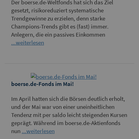
Der boerse.de-Weltfonds hat sich das Ziel
gesetzt, risikoreduziert systematische
Trendgewinne zu erzielen, denn starke
Champions-Trends gibt es (fast) immer.
Anlegern, die ein passives Einkommen
...weiterlesen
boerse.de-Fonds im Mai!
Im April hatten sich die Börsen deutlich erholt,
und der Mai war von einer uneinheitlichen
Tendenz mit per saldo leicht steigenden Kursen
geprägt. Während im boerse.de-Aktienfonds
nun
...weiterlesen