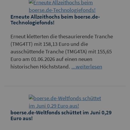
Erneute Allzeithochs beim boerse.de-
Technologiefonds!
Erneut kletterten die thesaurierende Tranche
(TMG4TT) mit 158,13 Euro und die
ausschüttende Tranche (TMG4TA) mit 155,65
Euro am 01.06.2026 auf einen neuen
historischen Höchststand.
...weiterlesen
boerse.de-Weltfonds schüttet im Juni 0,29
Euro aus!