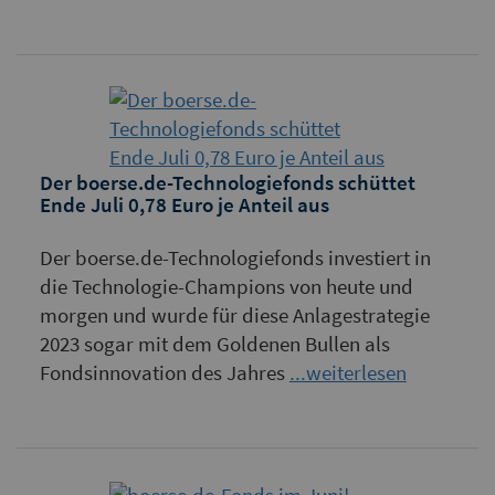
Der boerse.de-Technologiefonds schüttet
Ende Juli 0,78 Euro je Anteil aus
Der boerse.de-Technologiefonds investiert in
die Technologie-Champions von heute und
morgen und wurde für diese Anlagestrategie
2023 sogar mit dem Goldenen Bullen als
Fondsinnovation des Jahres
...weiterlesen