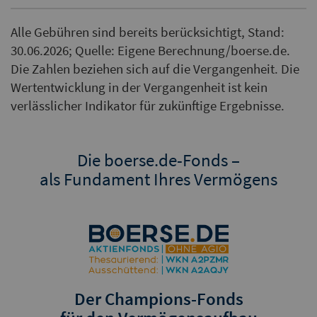
Alle Gebühren sind bereits berücksichtigt, Stand:
30.06.2026; Quelle: Eigene Berechnung/boerse.de.
Die Zahlen beziehen sich auf die Vergangenheit. Die
Wertentwicklung in der Vergangenheit ist kein
verlässlicher Indikator für zukünftige Ergebnisse.
Die boerse.de-Fonds –
als Fundament Ihres Vermögens
Der Champions-Fonds