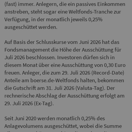
(fast) immer. Anlegern, die ein passives Einkommen
anstreben, steht sogar eine Weltfonds-Tranche zur
Verfügung, in der monatlich jeweils 0,25%
ausgeschüttet werden.
Auf Basis der Schlusskurse vom Juni 2026 hat das
Fondsmanagement die Höhe der Ausschüttung für
Juli 2026 beschlossen. Investoren dürfen sich in
diesem Monat über eine Ausschüttung von 0,30 Euro
freuen. Anleger, die zum 29. Juli 2026 (Record-Date)
Anteile am boerse.de-Weltfonds halten, bekommen
die Gutschrift am 31. Juli 2026 (Valuta-Tag). Der
rechnerische Abschlag der Ausschüttung erfolgt am
29. Juli 2026 (Ex-Tag).
Seit Juni 2020 werden monatlich 0,25% des
Anlagevolumens ausgeschüttet, wobei die Summe