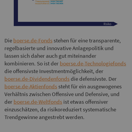
Die
boerse.de-Fonds
stehen für eine transparente,
regelbasierte und innovative Anlagepolitik und
lassen sich daher auch gut miteinander
kombinieren. So ist der
boerse.de-Technologiefonds
die offensivste Investmentmöglichkeit, der
boerse.de-Dividendenfonds
die defensivste. Der
boerse.de-Aktienfonds
steht für ein ausgewogenes
Verhältnis zwischen Offensive und Defensive, und
der
boerse.de-Weltfonds
ist etwas offensiver
einzuschätzen, da risikoreduziert systematische
Trendgewinne angestrebt werden.