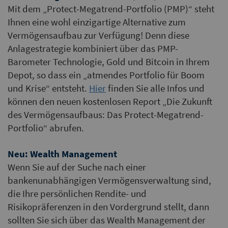
Mit dem „Protect-Megatrend-Portfolio (PMP)“ steht
Ihnen eine wohl einzigartige Alternative zum
Vermögensaufbau zur Verfügung! Denn diese
Anlagestrategie kombiniert über das PMP-
Barometer Technologie, Gold und Bitcoin in Ihrem
Depot, so dass ein „atmendes Portfolio für Boom
und Krise“ entsteht.
Hier
finden Sie alle Infos und
können den neuen kostenlosen Report „Die Zukunft
des Vermögensaufbaus: Das Protect-Megatrend-
Portfolio“ abrufen.
Neu: Wealth Management
Wenn Sie auf der Suche nach einer
bankenunabhängigen Vermögensverwaltung sind,
die Ihre persönlichen Rendite- und
Risikopräferenzen in den Vordergrund stellt, dann
sollten Sie sich über das Wealth Management der