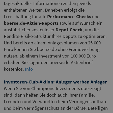
tagesaktueller Informationen zu den jeweils
enthaltenen Werten. Daneben erfolgt die
Freischaltung für alle
Performance-Checks
und
boerse.de-Aktien-Reports
sowie auf Wunsch ein
ausführlicher kostenloser
Depot-Check
, um die
Rendite-Risiko-Struktur Ihres Depots zu optimieren.
Und bereits ab einem Anlagevolumen von 25.000
Euro können Sie boerse.de ohne Fremdwerbung
nutzen, ab einem Investment von 100.000 Euro
erhalten Sie sogar den boerse.de-Aktienbrief
kostenlos.
Info
Investoren-Club-Aktion: Anleger werben Anleger
Wenn Sie von Champions-Investments überzeugt
sind, dann helfen Sie doch auch Ihrer Familie,
Freunden und Verwandten beim Vermögensaufbau
und beim Vermögensschutz an der Börse. Beteiligen