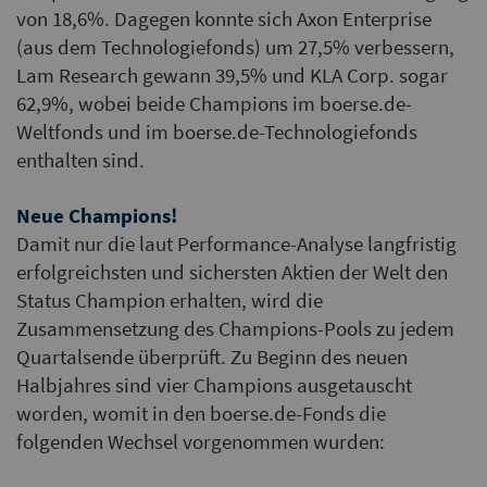
von 18,6%. Dagegen konnte sich Axon Enterprise
(aus dem Technologiefonds) um 27,5% verbessern,
Lam Research gewann 39,5% und KLA Corp. sogar
62,9%, wobei beide Champions im boerse.de-
Weltfonds und im boerse.de-Technologiefonds
enthalten sind.
Neue Champions!
Damit nur die laut Performance-Analyse langfristig
erfolgreichsten und sichersten Aktien der Welt den
Status Champion erhalten, wird die
Zusammensetzung des Champions-Pools zu jedem
Quartalsende überprüft. Zu Beginn des neuen
Halbjahres sind vier Champions ausgetauscht
worden, womit in den boerse.de-Fonds die
folgenden Wechsel vorgenommen wurden: