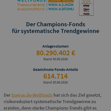
Der Champions-Fonds
für systematische Trendgewinne
Anlagevolumen
80.290.402 €
Stand 30.06.2026
Gezeichnete Fonds-Anteile
614.714
Stand 30.06.2026
Der
boerse.de-Weltfonds
hat sich das Ziel gesetzt,
risikoreduziert systematische Trendgewinne zu
erzielen, denn starke Champions-Trends gibt es