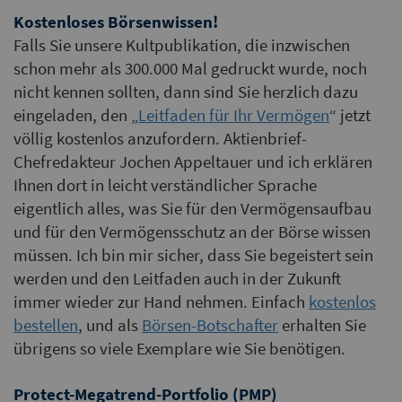
Kostenloses Börsenwissen!
Falls Sie unsere Kultpublikation, die inzwischen
schon mehr als 300.000 Mal gedruckt wurde, noch
nicht kennen sollten, dann sind Sie herzlich dazu
eingeladen, den „
Leitfaden für Ihr Vermögen
“ jetzt
völlig kostenlos anzufordern. Aktienbrief-
Chefredakteur Jochen Appeltauer und ich erklären
Ihnen dort in leicht verständlicher Sprache
eigentlich alles, was Sie für den Vermögensaufbau
und für den Vermögensschutz an der Börse wissen
müssen. Ich bin mir sicher, dass Sie begeistert sein
werden und den Leitfaden auch in der Zukunft
immer wieder zur Hand nehmen. Einfach
kostenlos
bestellen
, und als
Börsen-Botschafter
erhalten Sie
übrigens so viele Exemplare wie Sie benötigen.
Protect-Megatrend-Portfolio (PMP)