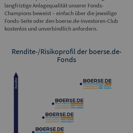
langfristige Anlagequalität unserer Fonds-
Champions beweist – einfach über die jeweilige
Fonds-Seite oder den boerse.de-Investoren-Club
kostenlos und unverbindlich anfordern.
Rendite-/Risikoprofil der boerse.de-
Fonds