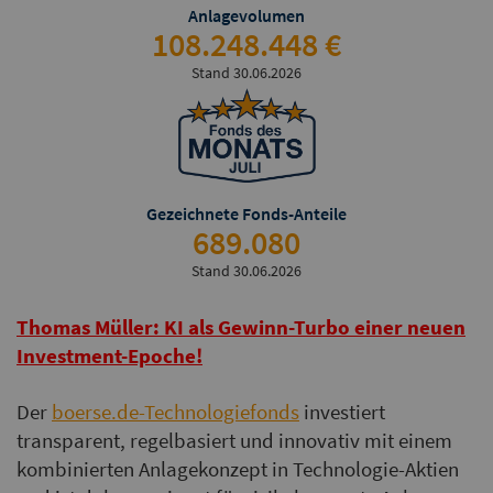
Anlagevolumen
108.248.448 €
Stand 30.06.2026
Gezeichnete Fonds-Anteile
689.080
Stand 30.06.2026
Thomas Müller: KI als Gewinn-Turbo einer neuen
Investment-Epoche!
Der
boerse.de-Technologiefonds
investiert
transparent, regelbasiert und innovativ mit einem
kombinierten Anlagekonzept in Technologie-Aktien