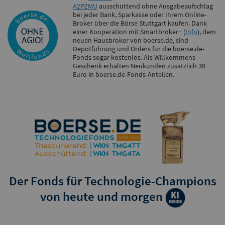
A2PZMU
ausschüttend ohne Ausgabeaufschlag
bei jeder Bank, Sparkasse oder Ihrem Online-
Broker über die Börse Stuttgart kaufen. Dank
einer Kooperation mit Smartbroker+ (
Info
), dem
neuen Hausbroker von boerse.de, sind
Depotführung und Orders für die boerse.de-
Fonds sogar kostenlos. Als Willkommens-
Geschenk erhalten Neukunden zusätzlich 30
Euro in boerse.de-Fonds-Anteilen.
Der Fonds für Technologie-Champions
von heute und morgen