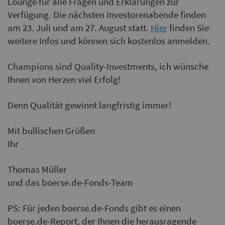
Lounge für alle Fragen und Erklärungen zur
Verfügung. Die nächsten Investorenabende finden
am 23. Juli und am 27. August statt.
Hier
finden Sie
weitere Infos und können sich kostenlos anmelden.
Champions sind Quality-Investments, ich wünsche
Ihnen von Herzen viel Erfolg!
Denn Qualität gewinnt langfristig immer!
Mit bullischen Grüßen
Ihr
Thomas Müller
und das boerse.de-Fonds-Team
PS: Für jeden boerse.de-Fonds gibt es einen
boerse.de-Report, der Ihnen die herausragende