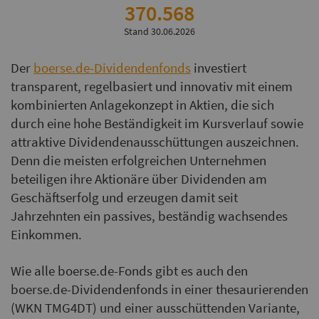
370.568
Stand 30.06.2026
Der
boerse.de-Dividendenfonds
investiert
transparent, regelbasiert und innovativ mit einem
kombinierten Anlagekonzept in Aktien, die sich
durch eine hohe Beständigkeit im Kursverlauf sowie
attraktive Dividendenausschüttungen auszeichnen.
Denn die meisten erfolgreichen Unternehmen
beteiligen ihre Aktionäre über Dividenden am
Geschäftserfolg und erzeugen damit seit
Jahrzehnten ein passives, beständig wachsendes
Einkommen.
Wie alle boerse.de-Fonds gibt es auch den
boerse.de-Dividendenfonds in einer thesaurierenden
(WKN TMG4DT) und einer ausschüttenden Variante,