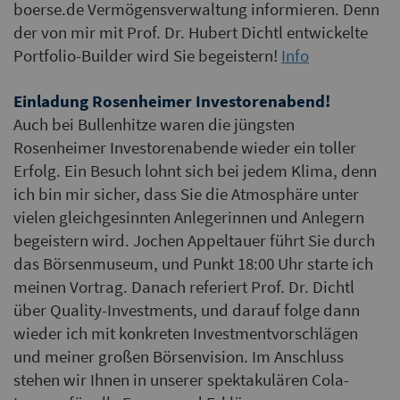
boerse.de Vermögensverwaltung informieren. Denn
der von mir mit Prof. Dr. Hubert Dichtl entwickelte
Portfolio-Builder wird Sie begeistern!
Info
Einladung Rosenheimer Investorenabend!
Auch bei Bullenhitze waren die jüngsten
Rosenheimer Investorenabende wieder ein toller
Erfolg. Ein Besuch lohnt sich bei jedem Klima, denn
ich bin mir sicher, dass Sie die Atmosphäre unter
vielen gleichgesinnten Anlegerinnen und Anlegern
begeistern wird. Jochen Appeltauer führt Sie durch
das Börsenmuseum, und Punkt 18:00 Uhr starte ich
meinen Vortrag. Danach referiert Prof. Dr. Dichtl
über Quality-Investments, und darauf folge dann
wieder ich mit konkreten Investmentvorschlägen
und meiner großen Börsenvision. Im Anschluss
stehen wir Ihnen in unserer spektakulären Cola-