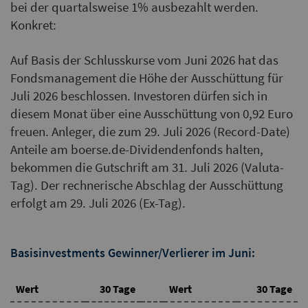
bei der quartalsweise 1% ausbezahlt werden.
Konkret:
Auf Basis der Schlusskurse vom Juni 2026 hat das
Fondsmanagement die Höhe der Ausschüttung für
Juli 2026 beschlossen. Investoren dürfen sich in
diesem Monat über eine Ausschüttung von 0,92 Euro
freuen. Anleger, die zum 29. Juli 2026 (Record-Date)
Anteile am boerse.de-Dividendenfonds halten,
bekommen die Gutschrift am 31. Juli 2026 (Valuta-
Tag). Der rechnerische Abschlag der Ausschüttung
erfolgt am 29. Juli 2026 (Ex-Tag).
Basisinvestments Gewinner/Verlierer im Juni:
Wert
30 Tage
Wert
30 Tage