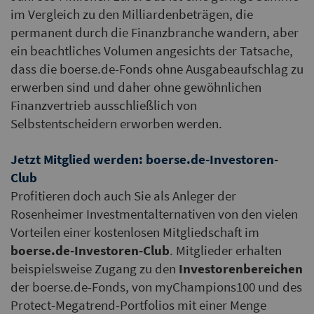
im Vergleich zu den Milliardenbeträgen, die
permanent durch die Finanzbranche wandern, aber
ein beachtliches Volumen angesichts der Tatsache,
dass die boerse.de-Fonds ohne Ausgabeaufschlag zu
erwerben sind und daher ohne gewöhnlichen
Finanzvertrieb ausschließlich von
Selbstentscheidern erworben werden.
Jetzt Mitglied werden: boerse.de-Investoren-
Club
Profitieren doch auch Sie als Anleger der
Rosenheimer Investmentalternativen von den vielen
Vorteilen einer kostenlosen Mitgliedschaft im
boerse.de-Investoren-Club
. Mitglieder erhalten
beispielsweise Zugang zu den
Investorenbereichen
der boerse.de-Fonds, von myChampions100 und des
Protect-Megatrend-Portfolios mit einer Menge