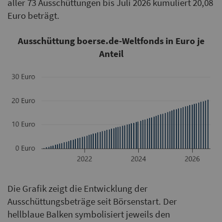
aller 73 Ausschüttungen bis Juli 2026 kumuliert 20,08
Euro beträgt.
Ausschüttung boerse.de-Weltfonds in Euro je
Anteil
Die Grafik zeigt die Entwicklung der
Ausschüttungsbeträge seit Börsenstart. Der
hellblaue Balken symbolisiert jeweils den