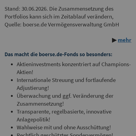
Stand: 30.06.2026. Die Zusammensetzung des
Portfolios kann sich im Zeitablauf verändern,
Quelle: boerse.de Vermögensverwaltung GmbH
▶
mehr
Das macht die boerse.de-Fonds so besonders:
Aktieninvestments konzentriert auf Champions-
Aktien!
Internationale Streuung und fortlaufende
Adjustierung!
Überwachung und ggf. Veränderung der
Zusammensetzung!
Transparente, regelbasierte, innovative
Anlagepolitik!
Wahlweise mit und ohne Ausschüttung!
Rechtlich geschütztes Sondervermögen!