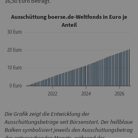
16,50 Euro beträgt.
Ausschüttung boerse.de-Weltfonds in Euro je
Anteil
Die Grafik zeigt die Entwicklung der
Ausschüttungsbeträge seit Börsenstart. Der hellblaue
Balken symbolisiert jeweils den Ausschüttungsbetrag
des entsprechenden Monats, während der