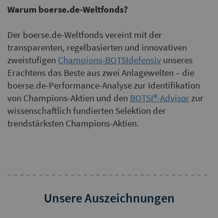
Warum boerse.de-Weltfonds?
Der boerse.de-Weltfonds vereint mit der
transparenten, regelbasierten und innovativen
zweistufigen
Champions-BOTSIdefensiv
unseres
Erachtens das Beste aus zwei Anlagewelten – die
boerse.de-Performance-Analyse zur Identifikation
von Champions-Aktien und den
BOTSI®-Advisor
zur
wissenschaftlich fundierten Selektion der
trendstärksten Champions-Aktien.
Unsere Auszeichnungen