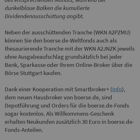
dunkelblaue Balken die kumulierte
Dividendenausschüttung angibt.
Neben der ausschüttenden Tranche (WKN A2PZMU)
können Sie den boerse.de-Weltfonds auch als
thesaurierende Tranche mit der WKN A2JNZK jeweils
ohne Ausgabeaufschlag grundsätzlich bei jeder
Bank, Sparkasse oder Ihrem Online-Broker über die
Börse Stuttgart kaufen.
Dank einer Kooperation mit Smartbroker+ (
Info
),
dem neuen Hausbroker von boerse.de, sind
Depotführung und Orders für die boerse.de-Fonds
sogar kostenlos. Als Willkommens-Geschenk
erhalten Neukunden zusätzlich 30 Euro in boerse.de-
Fonds-Anteilen.