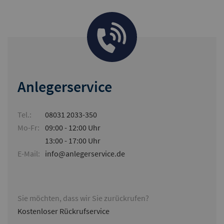
Anlegerservice
Tel.:
08031 2033-350
Mo-Fr:
09:00 - 12:00 Uhr
13:00 - 17:00 Uhr
E-Mail:
info@anlegerservice.de
Sie möchten, dass wir Sie zurückrufen?
Kostenloser Rückrufservice