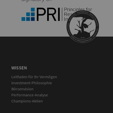
WISSEN
Leitfaden für Ihr Vermögen
Investment-Philosophie
Börsenvision
Performance-Analyse
Champions-Aktien