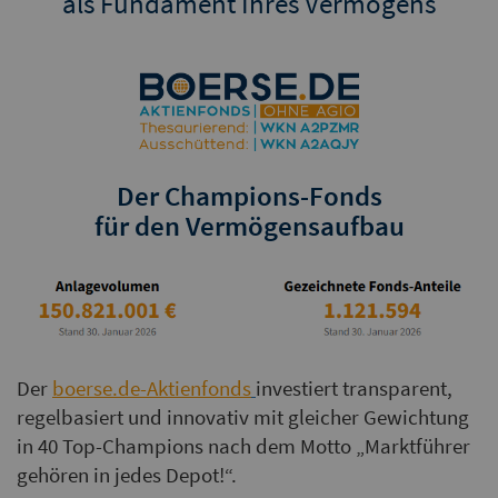
als Fundament Ihres Vermögens
Der Champions-Fonds
für den Vermögensaufbau
Der
boerse.de-Aktienfonds
investiert transparent,
regelbasiert und innovativ mit gleicher Gewichtung
in 40 Top-Champions nach dem Motto „Marktführer
gehören in jedes Depot!“.