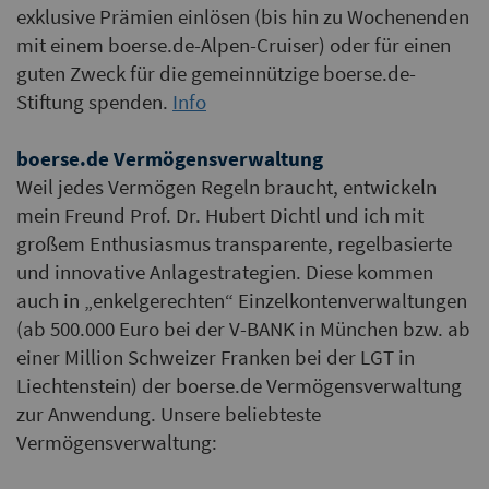
exklusive Prämien einlösen (bis hin zu Wochenenden
mit einem boerse.de-Alpen-Cruiser) oder für einen
guten Zweck für die gemeinnützige boerse.de-
Stiftung spenden.
Info
boerse.de Vermögensverwaltung
Weil jedes Vermögen Regeln braucht, entwickeln
mein Freund Prof. Dr. Hubert Dichtl und ich mit
großem Enthusiasmus transparente, regelbasierte
und innovative Anlagestrategien. Diese kommen
auch in „enkelgerechten“ Einzelkontenverwaltungen
(ab 500.000 Euro bei der V-BANK in München bzw. ab
einer Million Schweizer Franken bei der LGT in
Liechtenstein) der boerse.de Vermögensverwaltung
zur Anwendung. Unsere beliebteste
Vermögensverwaltung: