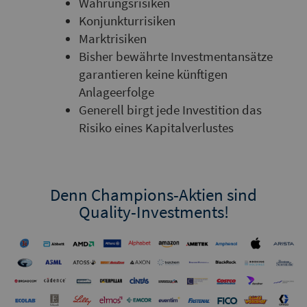
Währungsrisiken
Konjunkturrisiken
Marktrisiken
Bisher bewährte Investmentansätze
garantieren keine künftigen
Anlageerfolge
Generell birgt jede Investition das
Risiko eines Kapitalverlustes
Denn Champions-Aktien sind
Quality-Investments!