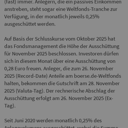
(fast) immer. Anlegern, die ein passives Einkommen
anstreben, steht sogar eine Weltfonds-Tranche zur
Verfügung, in der monatlich jeweils 0,25%
ausgeschüttet werden.
Auf Basis der Schlusskurse vom Oktober 2025 hat
das Fondsmanagement die Höhe der Ausschüttung
für November 2025 beschlossen. Investoren dürfen
sich in diesem Monat über eine Ausschüttung von
0,28 Euro freuen. Anleger, die zum 26. November
2025 (Record-Date) Anteile am boerse.de-Weltfonds
halten, bekommen die Gutschrift am 28. November
2025 (Valuta-Tag). Der rechnerische Abschlag der
Ausschüttung erfolgt am 26. November 2025 (Ex-
Tag).
Seit Juni 2020 werden monatlich 0,25% des
Anlagevolumens ausgeschüttet, wobei die Summe