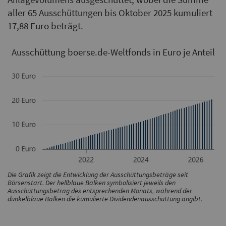
aller 65 Ausschüttungen bis Oktober 2025 kumuliert
17,88 Euro beträgt.
Ausschüttung boerse.de-Weltfonds in Euro je Anteil
Die Grafik zeigt die Entwicklung der Ausschüttungsbeträge seit
Börsenstart. Der hellblaue Balken symbolisiert jeweils den
Ausschüttungsbetrag des entsprechenden Monats, während der
dunkelblaue Balken die kumulierte Dividendenausschüttung angibt.